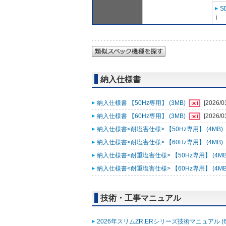
S
）
納入仕様書
納入仕様書 【50Hz専用】 (3MB)
[2026/0
納入仕様書 【60Hz専用】 (3MB)
[2026/0
納入仕様書<耐塩害仕様> 【50Hz専用】 (4MB)
納入仕様書<耐塩害仕様> 【60Hz専用】 (4MB)
納入仕様書<耐重塩害仕様> 【50Hz専用】 (4MB
納入仕様書<耐重塩害仕様> 【60Hz専用】 (4MB
技術・工事マニュアル
2026年スリムZR,ERシリーズ技術マニュアル (6