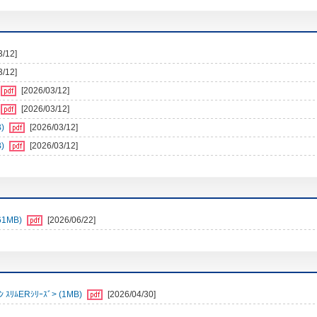
3/12]
3/12]
[2026/03/12]
[2026/03/12]
)
[2026/03/12]
)
[2026/03/12]
1MB)
[2026/06/22]
ﾑERｼﾘｰｽﾞ> (1MB)
[2026/04/30]