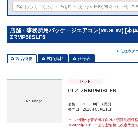
店舗・事務所用パッケージエアコン(Mr.SLIM) [本体
ZRMP50SLF6
仕様表ダウ
製品概要
技術資料
仕様表
PLZ-ZRMP50SLF6
価格：1,306,000円（税別）
発売日：2026年05月11日
※この価格は事業者様向けの積算見積価
※2026年10月1日より新価格に改定予定