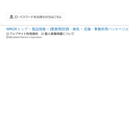
WIN2Kトップ
製品情報
[業務用]空調・換気
店舗・事務所用パッケージエアコン