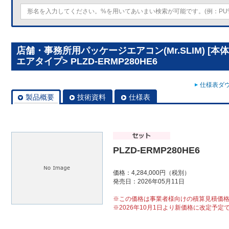
店舗・事務所用パッケージエアコン(Mr.SLIM) [本
エアタイプ> PLZD-ERMP280HE6
仕様表ダウ
製品概要
技術資料
仕様表
PLZD-ERMP280HE6
価格：4,284,000円（税別）
発売日：2026年05月11日
※この価格は事業者様向けの積算見積価
※2026年10月1日より新価格に改定予定