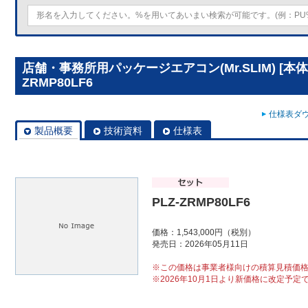
店舗・事務所用パッケージエアコン(Mr.SLIM) [本体
ZRMP80LF6
仕様表ダウ
製品概要
技術資料
仕様表
PLZ-ZRMP80LF6
価格：1,543,000円（税別）
発売日：2026年05月11日
※この価格は事業者様向けの積算見積価
※2026年10月1日より新価格に改定予定