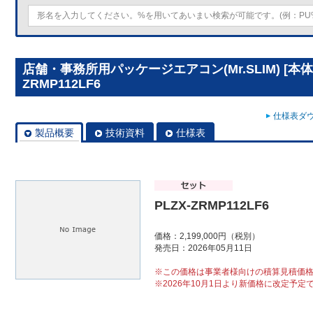
店舗・事務所用パッケージエアコン(Mr.SLIM) [本体
ZRMP112LF6
仕様表ダウ
製品概要
技術資料
仕様表
PLZX-ZRMP112LF6
価格：2,199,000円（税別）
発売日：2026年05月11日
※この価格は事業者様向けの積算見積価
※2026年10月1日より新価格に改定予定