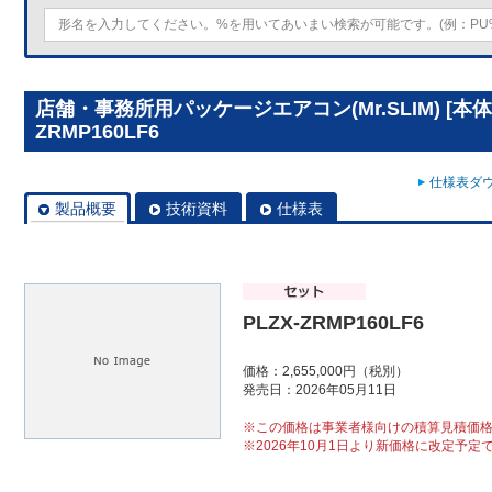
店舗・事務所用パッケージエアコン(Mr.SLIM) [本体
ZRMP160LF6
仕様表ダウ
製品概要
技術資料
仕様表
PLZX-ZRMP160LF6
価格：2,655,000円（税別）
発売日：2026年05月11日
※この価格は事業者様向けの積算見積価
※2026年10月1日より新価格に改定予定