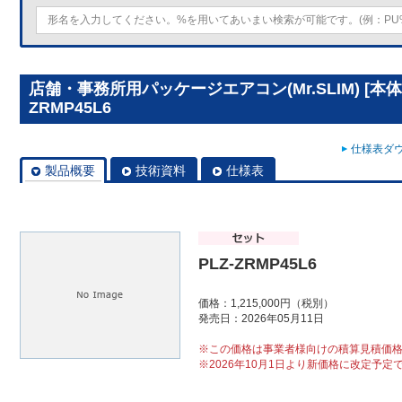
店舗・事務所用パッケージエアコン(Mr.SLIM) [本体
ZRMP45L6
仕様表ダウ
製品概要
技術資料
仕様表
PLZ-ZRMP45L6
価格：1,215,000円（税別）
発売日：2026年05月11日
※この価格は事業者様向けの積算見積価
※2026年10月1日より新価格に改定予定