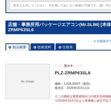
店舗・事務所用パッケージエアコン(Mr.SLIM) [本体
ZRMP63SL6
仕様表ダウ
製品概要
技術資料
仕様表
PLZ-ZRMP63SL6
価格：1,436,000円（税別）
発売日：2026年05月11日
※この価格は事業者様向けの積算見積価
※2026年10月1日より新価格に改定予定