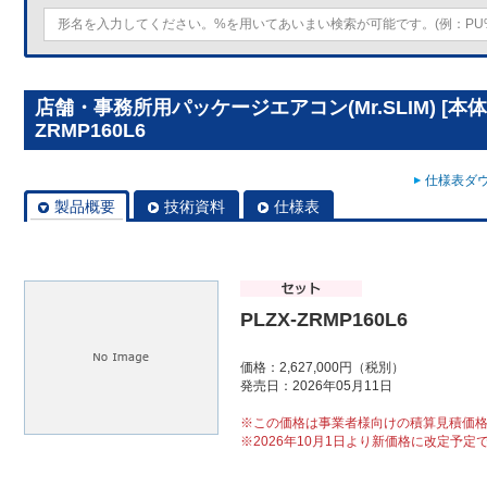
店舗・事務所用パッケージエアコン(Mr.SLIM) [本体
ZRMP160L6
仕様表ダウ
製品概要
技術資料
仕様表
PLZX-ZRMP160L6
価格：2,627,000円（税別）
発売日：2026年05月11日
※この価格は事業者様向けの積算見積価
※2026年10月1日より新価格に改定予定