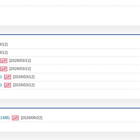
3/12]
3/12]
[2026/03/12]
[2026/03/12]
)
[2026/03/12]
)
[2026/03/12]
1MB)
[2026/06/22]