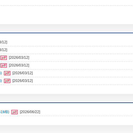
3/12]
3/12]
[2026/03/12]
[2026/03/12]
)
[2026/03/12]
)
[2026/03/12]
1MB)
[2026/06/22]