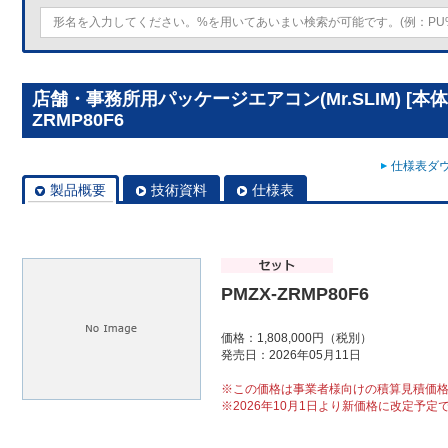
店舗・事務所用パッケージエアコン(Mr.SLIM) [本体
ZRMP80F6
仕様表ダウ
製品概要
技術資料
仕様表
PMZX-ZRMP80F6
価格：1,808,000円（税別）
発売日：2026年05月11日
※この価格は事業者様向けの積算見積価
※2026年10月1日より新価格に改定予定