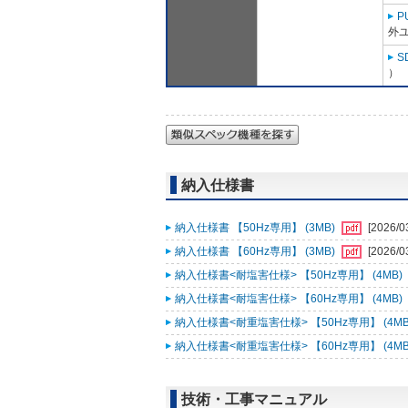
P
外ユ
S
）
納入仕様書
納入仕様書 【50Hz専用】 (3MB)
[2026/0
納入仕様書 【60Hz専用】 (3MB)
[2026/0
納入仕様書<耐塩害仕様> 【50Hz専用】 (4MB)
納入仕様書<耐塩害仕様> 【60Hz専用】 (4MB)
納入仕様書<耐重塩害仕様> 【50Hz専用】 (4MB
納入仕様書<耐重塩害仕様> 【60Hz専用】 (4MB
技術・工事マニュアル