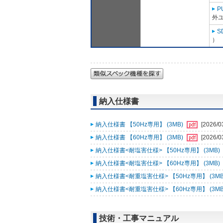
P
外ユ
S
）
納入仕様書
納入仕様書 【50Hz専用】 (3MB)
[2026/0
納入仕様書 【60Hz専用】 (3MB)
[2026/0
納入仕様書<耐塩害仕様> 【50Hz専用】 (3MB)
納入仕様書<耐塩害仕様> 【60Hz専用】 (3MB)
納入仕様書<耐重塩害仕様> 【50Hz専用】 (3MB
納入仕様書<耐重塩害仕様> 【60Hz専用】 (3MB
技術・工事マニュアル