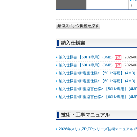
S
）
納入仕様書
納入仕様書 【50Hz専用】 (3MB)
[2026/0
納入仕様書 【60Hz専用】 (3MB)
[2026/0
納入仕様書<耐塩害仕様> 【50Hz専用】 (4MB)
納入仕様書<耐塩害仕様> 【60Hz専用】 (4MB)
納入仕様書<耐重塩害仕様> 【50Hz専用】 (4MB
納入仕様書<耐重塩害仕様> 【60Hz専用】 (4MB
技術・工事マニュアル
2026年スリムZR,ERシリーズ技術マニュアル (6