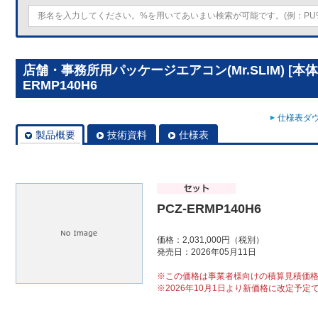
店舗・事務所用パッケージエアコン(Mr.SLIM) [本体]
ERMP140H6
仕様表ダウ
製品概要
技術資料
仕様表
PCZ-ERMP140H6
価格：2,031,000円（税別）
発売日：2026年05月11日
※この価格は事業者様向けの積算見積価
※2026年10月1日より新価格に改定予定