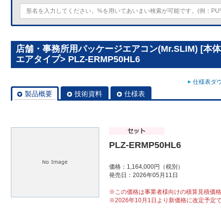
店舗・事務所用パッケージエアコン(Mr.SLIM) [本
エアタイプ> PLZ-ERMP50HL6
仕様表ダウ
製品概要
技術資料
仕様表
PLZ-ERMP50HL6
価格：1,164,000円（税別）
発売日：2026年05月11日
※この価格は事業者様向けの積算見積価
※2026年10月1日より新価格に改定予定