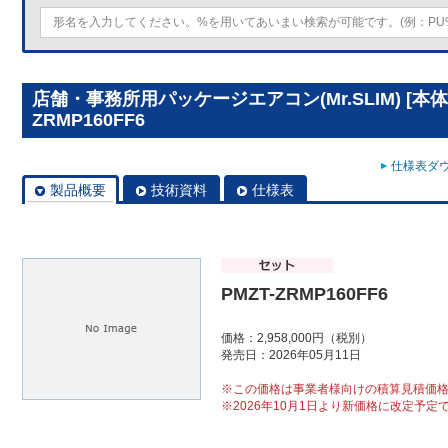
店舗・事務所用パッケージエアコン(Mr.SLIM) [本体
ZRMP160FF6
仕様表ダウ
製品概要
技術資料
仕様表
PMZT-ZRMP160FF6
価格：2,958,000円（税別）
発売日：2026年05月11日
※この価格は事業者様向けの積算見積価
※2026年10月1日より新価格に改定予定