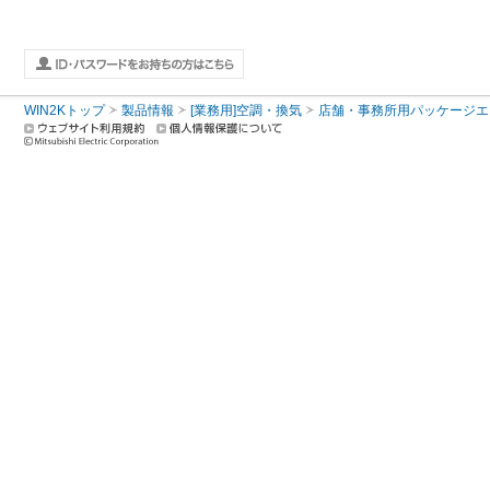
WIN2Kトップ
製品情報
[業務用]空調・換気
店舗・事務所用パッケージエアコン