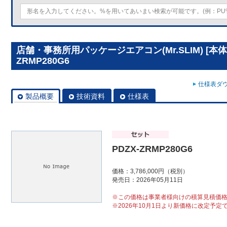
店舗・事務所用パッケージエアコン(Mr.SLIM) [本体
ZRMP280G6
仕様表ダウ
製品概要
技術資料
仕様表
PDZX-ZRMP280G6
価格：3,786,000円（税別）
発売日：2026年05月11日
※この価格は事業者様向けの積算見積価
※2026年10月1日より新価格に改定予定