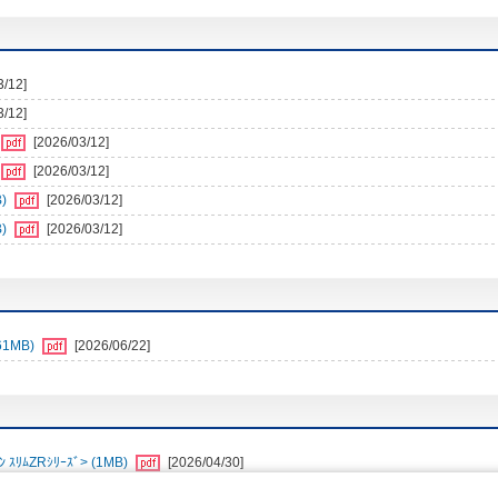
3/12]
3/12]
[2026/03/12]
[2026/03/12]
)
[2026/03/12]
)
[2026/03/12]
1MB)
[2026/06/22]
ﾑZRｼﾘｰｽﾞ> (1MB)
[2026/04/30]