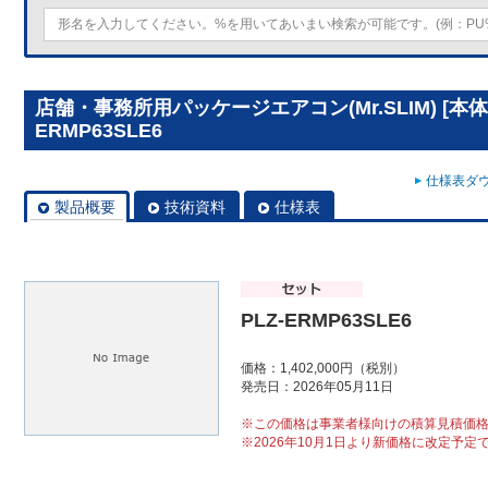
店舗・事務所用パッケージエアコン(Mr.SLIM) [本体
ERMP63SLE6
仕様表ダウ
製品概要
技術資料
仕様表
PLZ-ERMP63SLE6
価格：1,402,000円（税別）
発売日：2026年05月11日
※この価格は事業者様向けの積算見積価
※2026年10月1日より新価格に改定予定