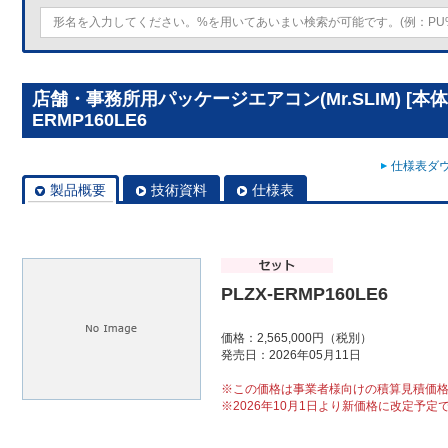
店舗・事務所用パッケージエアコン(Mr.SLIM) [本体
ERMP160LE6
仕様表ダウ
製品概要
技術資料
仕様表
PLZX-ERMP160LE6
価格：2,565,000円（税別）
発売日：2026年05月11日
※この価格は事業者様向けの積算見積価
※2026年10月1日より新価格に改定予定