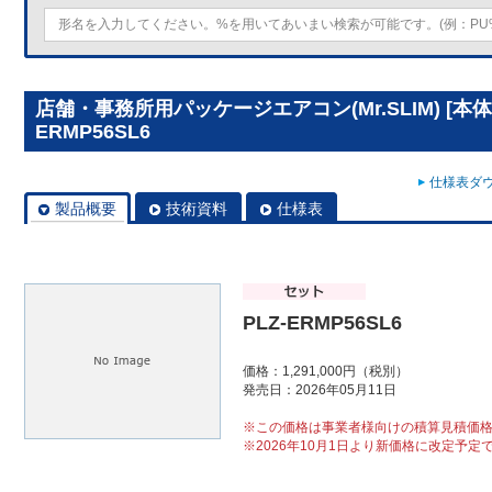
店舗・事務所用パッケージエアコン(Mr.SLIM) [本体
ERMP56SL6
仕様表ダウ
製品概要
技術資料
仕様表
PLZ-ERMP56SL6
価格：1,291,000円（税別）
発売日：2026年05月11日
※この価格は事業者様向けの積算見積価
※2026年10月1日より新価格に改定予定