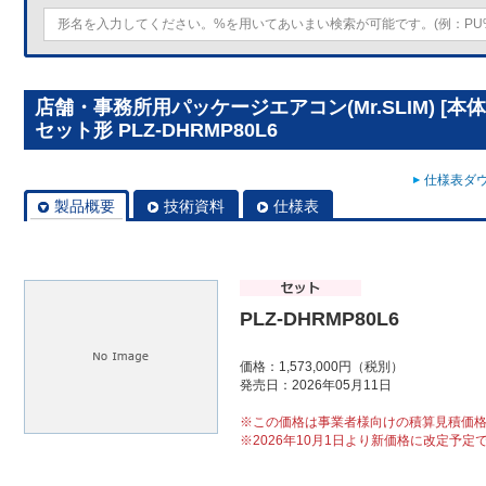
店舗・事務所用パッケージエアコン(Mr.SLIM) [
セット形 PLZ-DHRMP80L6
仕様表ダウ
製品概要
技術資料
仕様表
PLZ-DHRMP80L6
価格：1,573,000円（税別）
発売日：2026年05月11日
※この価格は事業者様向けの積算見積価
※2026年10月1日より新価格に改定予定