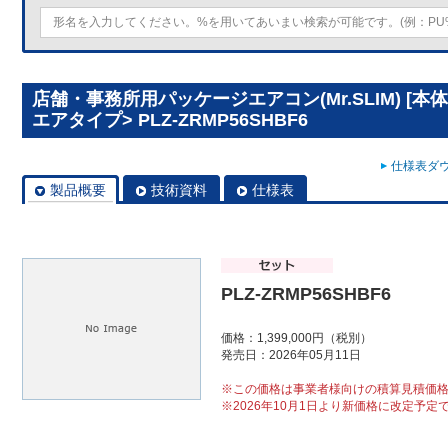
店舗・事務所用パッケージエアコン(Mr.SLIM) [本
エアタイプ> PLZ-ZRMP56SHBF6
仕様表ダウ
製品概要
技術資料
仕様表
PLZ-ZRMP56SHBF6
価格：1,399,000円（税別）
発売日：2026年05月11日
※この価格は事業者様向けの積算見積価
※2026年10月1日より新価格に改定予定