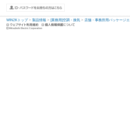
WIN2Kトップ
製品情報
[業務用]空調・換気
店舗・事務所用パッケージエアコン