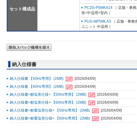
PCZG-P5MKA14
（ 店舗・事務所
セット構成品
形<中温用>室内 ）
PUG-MP5MLA3
（ 店舗・事務所用
ユニット 中温用 ）
納入仕様書
納入仕様書 【50Hz専用】 (2MB)
[2026/04/09]
納入仕様書 【60Hz専用】 (2MB)
[2026/04/09]
納入仕様書<耐塩害仕様> 【50Hz専用】 (2MB)
[2026/04/09]
納入仕様書<耐塩害仕様> 【60Hz専用】 (2MB)
[2026/04/09]
納入仕様書<耐重塩害仕様> 【50Hz専用】 (2MB)
[2026/04/09]
納入仕様書<耐重塩害仕様> 【60Hz専用】 (2MB)
[2026/04/09]