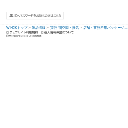
WIN2Kトップ
製品情報
[業務用]空調・換気
店舗・事務所用パッケージエアコン