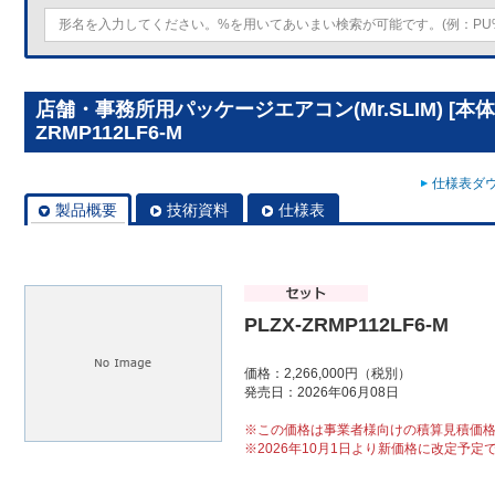
店舗・事務所用パッケージエアコン(Mr.SLIM) [本体
ZRMP112LF6-M
仕様表ダウ
製品概要
技術資料
仕様表
PLZX-ZRMP112LF6-M
価格：2,266,000円（税別）
発売日：2026年06月08日
※この価格は事業者様向けの積算見積価
※2026年10月1日より新価格に改定予定