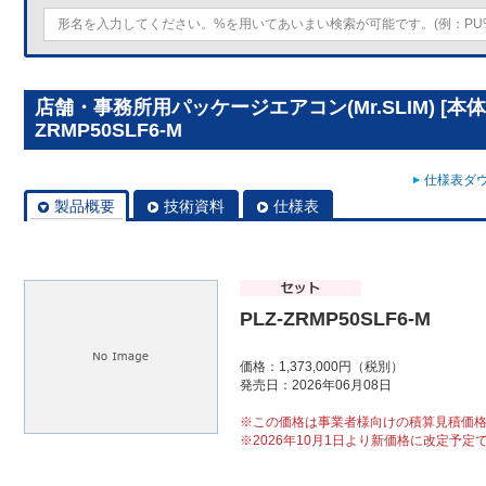
店舗・事務所用パッケージエアコン(Mr.SLIM) [本体
ZRMP50SLF6-M
仕様表ダウ
製品概要
技術資料
仕様表
PLZ-ZRMP50SLF6-M
価格：1,373,000円（税別）
発売日：2026年06月08日
※この価格は事業者様向けの積算見積価
※2026年10月1日より新価格に改定予定