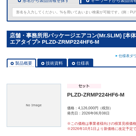
形名から製品情報を探す
キーワードから製品情
店舗・事務所用パッケージエアコン(Mr.SLIM) [本
エアタイプ> PLZD-ZRMP224HF6-M
仕様表ダウ
製品概要
技術資料
仕様表
PLZD-ZRMP224HF6-M
価格：4,126,000円（税別）
発売日：2026年06月08日
※この価格は事業者様向けの積算見積価
※2026年10月1日より新価格に改定予定