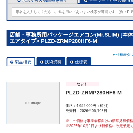
形名から製品情報を探す
キーワードから製品情
店舗・事務所用パッケージエアコン(Mr.SLIM) [本
エアタイプ> PLZD-ZRMP280HF6-M
仕様表ダウ
製品概要
技術資料
仕様表
PLZD-ZRMP280HF6-M
価格：4,652,000円（税別）
発売日：2026年06月08日
※この価格は事業者様向けの積算見積価
※2026年10月1日より新価格に改定予定