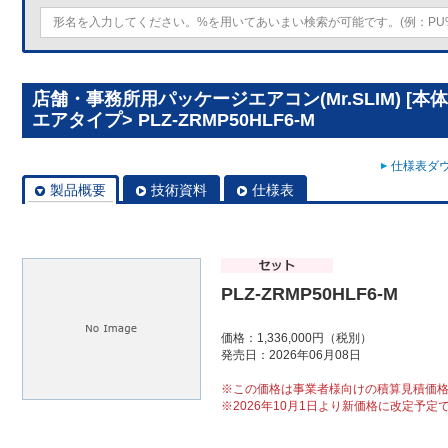
店舗・事務所用パッケージエアコン(Mr.SLIM) [本
エアタイプ> PLZ-ZRMP50HLF6-M
仕様表ダウ
製品概要
技術資料
仕様表
PLZ-ZRMP50HLF6-M
価格：1,336,000円（税別）
発売日：2026年06月08日
※この価格は事業者様向けの積算見積価
※2026年10月1日より新価格に改定予定