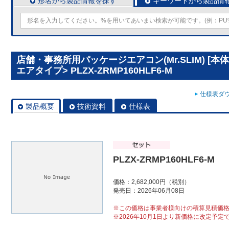
形名から製品情報を探す
キーワードから製品情
店舗・事務所用パッケージエアコン(Mr.SLIM) [本
エアタイプ> PLZX-ZRMP160HLF6-M
仕様表ダウ
製品概要
技術資料
仕様表
PLZX-ZRMP160HLF6-M
価格：2,682,000円（税別）
発売日：2026年06月08日
※この価格は事業者様向けの積算見積価
※2026年10月1日より新価格に改定予定