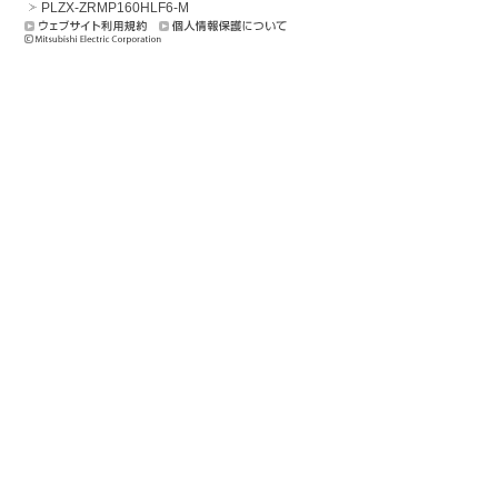
PLZX-ZRMP160HLF6-M