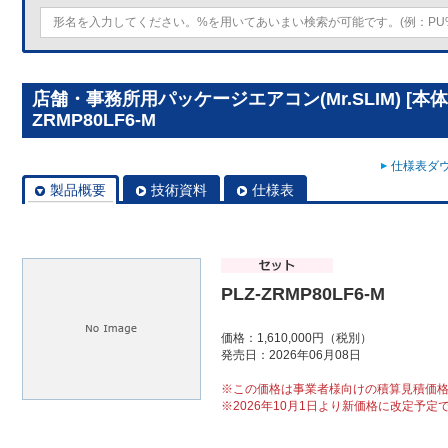
店舗・事務所用パッケージエアコン(Mr.SLIM) [本体
ZRMP80LF6-M
仕様表ダウ
製品概要
技術資料
仕様表
PLZ-ZRMP80LF6-M
価格：1,610,000円（税別）
発売日：2026年06月08日
※この価格は事業者様向けの積算見積価
※2026年10月1日より新価格に改定予定