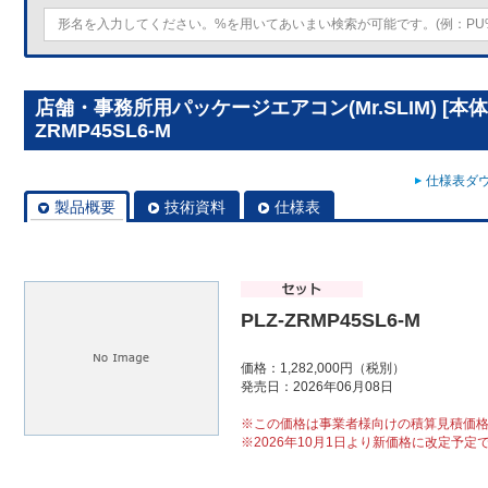
店舗・事務所用パッケージエアコン(Mr.SLIM) [本体
ZRMP45SL6-M
仕様表ダウ
製品概要
技術資料
仕様表
PLZ-ZRMP45SL6-M
価格：1,282,000円（税別）
発売日：2026年06月08日
※この価格は事業者様向けの積算見積価
※2026年10月1日より新価格に改定予定