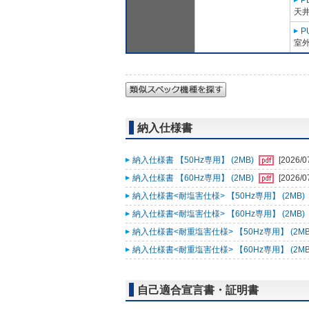
P
天
P
室外
納入仕様書
納入仕様書 【50Hz専用】 (2MB)
[2026/0
納入仕様書 【60Hz専用】 (2MB)
[2026/0
納入仕様書<耐塩害仕様> 【50Hz専用】 (2MB)
納入仕様書<耐塩害仕様> 【60Hz専用】 (2MB)
納入仕様書<耐重塩害仕様> 【50Hz専用】 (2MB
納入仕様書<耐重塩害仕様> 【60Hz専用】 (2MB
自己適合宣言書・証明書