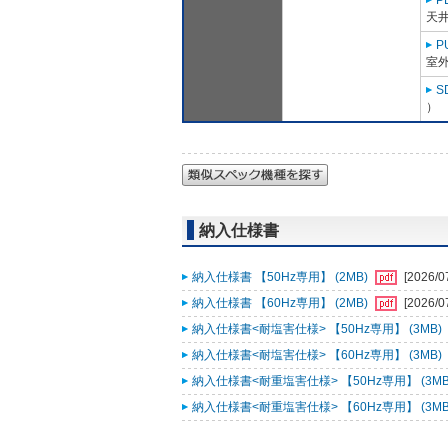
P
天
P
室外
S
）
納入仕様書
納入仕様書 【50Hz専用】 (2MB)
[2026/0
納入仕様書 【60Hz専用】 (2MB)
[2026/0
納入仕様書<耐塩害仕様> 【50Hz専用】 (3MB)
納入仕様書<耐塩害仕様> 【60Hz専用】 (3MB)
納入仕様書<耐重塩害仕様> 【50Hz専用】 (3MB
納入仕様書<耐重塩害仕様> 【60Hz専用】 (3MB