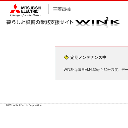
定期メンテナンス中
WIN2Kは毎日AM4:30から30分程度