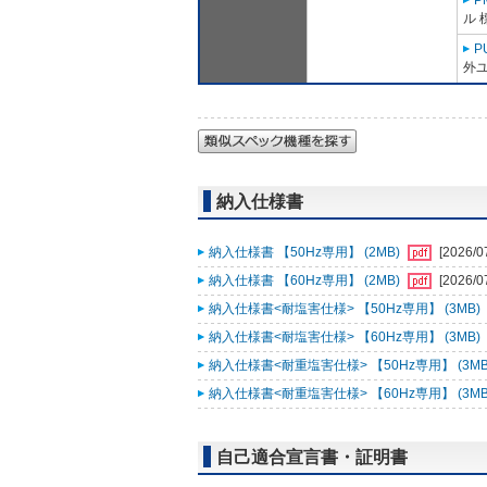
P
ル 
P
外ユ
納入仕様書
納入仕様書 【50Hz専用】 (2MB)
[2026/0
納入仕様書 【60Hz専用】 (2MB)
[2026/0
納入仕様書<耐塩害仕様> 【50Hz専用】 (3MB)
納入仕様書<耐塩害仕様> 【60Hz専用】 (3MB)
納入仕様書<耐重塩害仕様> 【50Hz専用】 (3MB
納入仕様書<耐重塩害仕様> 【60Hz専用】 (3MB
自己適合宣言書・証明書