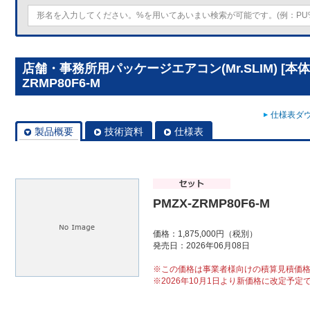
店舗・事務所用パッケージエアコン(Mr.SLIM) [本体
ZRMP80F6-M
仕様表ダウ
製品概要
技術資料
仕様表
PMZX-ZRMP80F6-M
価格：1,875,000円（税別）
発売日：2026年06月08日
※この価格は事業者様向けの積算見積価
※2026年10月1日より新価格に改定予定