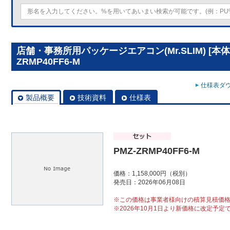
店舗・事務所用パッケージエアコン(Mr.SLIM) [本体
ZRMP40FF6-M
仕様表ダウ
製品概要
技術資料
仕様表
PMZ-ZRMP40FF6-M
価格：1,158,000円（税別）
発売日：2026年06月08日
※この価格は事業者様向けの積算見積価
※2026年10月1日より新価格に改定予定