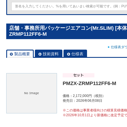
店舗・事務所用パッケージエアコン(Mr.SLIM) [本体
ZRMP112FF6-M
仕様表ダウ
製品概要
技術資料
仕様表
PMZX-ZRMP112FF6-M
価格：2,172,000円（税別）
発売日：2026年06月08日
※この価格は事業者様向けの積算見積価
※2026年10月1日より新価格に改定予定