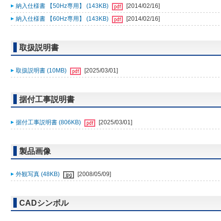
納入仕様書 【50Hz専用】 (143KB)
[2014/02/16]
納入仕様書 【60Hz専用】 (143KB)
[2014/02/16]
取扱説明書
取扱説明書 (10MB)
[2025/03/01]
据付工事説明書
据付工事説明書 (806KB)
[2025/03/01]
製品画像
外観写真 (48KB)
[2008/05/09]
CADシンボル