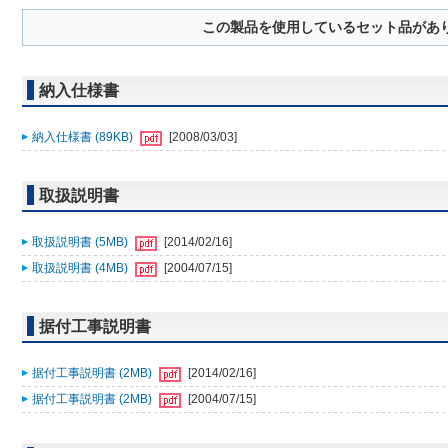
この製品を使用しているセット品があ
納入仕様書
納入仕様書 (89KB)
[2008/03/03]
取扱説明書
取扱説明書 (5MB)
[2014/02/16]
取扱説明書 (4MB)
[2004/07/15]
据付工事説明書
据付工事説明書 (2MB)
[2014/02/16]
据付工事説明書 (2MB)
[2004/07/15]