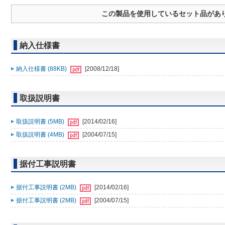
この製品を使用しているセット品があ
納入仕様書
納入仕様書 (88KB)
[2008/12/18]
取扱説明書
取扱説明書 (5MB)
[2014/02/16]
取扱説明書 (4MB)
[2004/07/15]
据付工事説明書
据付工事説明書 (2MB)
[2014/02/16]
据付工事説明書 (2MB)
[2004/07/15]