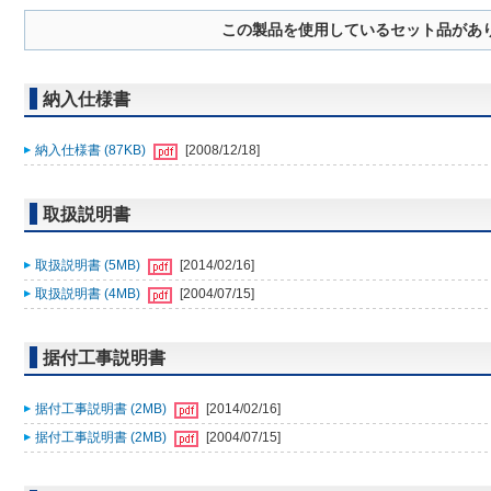
この製品を使用しているセット品があ
納入仕様書
納入仕様書 (87KB)
[2008/12/18]
取扱説明書
取扱説明書 (5MB)
[2014/02/16]
取扱説明書 (4MB)
[2004/07/15]
据付工事説明書
据付工事説明書 (2MB)
[2014/02/16]
据付工事説明書 (2MB)
[2004/07/15]