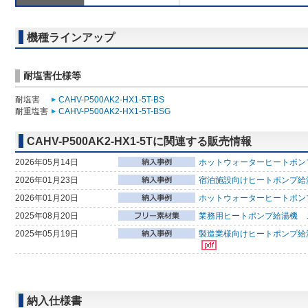
機種ラインアップ
耐塩害仕様等
耐塩害
CAHV-P500AK2-HX1-5T-BS
耐重塩害
CAHV-P500AK2-HX1-5T-BSG
CAHV-P500AK2-HX1-5Tに関連する販売情報
2026年05月14日
ホットウォーターヒートポンプ
2026年01月23日
宿泊施設向けヒートポンプ給
2026年01月20日
ホットウォーターヒートポン
2025年08月20日
業務用ヒートポンプ給湯機 ご採
2025年05月19日
製造業様向けヒートポンプ給湯
納入仕様書