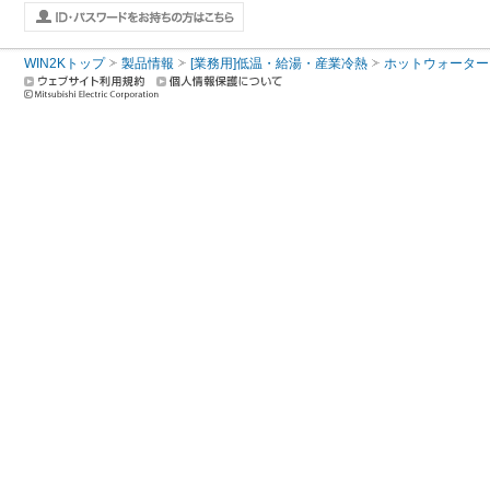
WIN2Kトップ
製品情報
[業務用]低温・給湯・産業冷熱
ホットウォーター