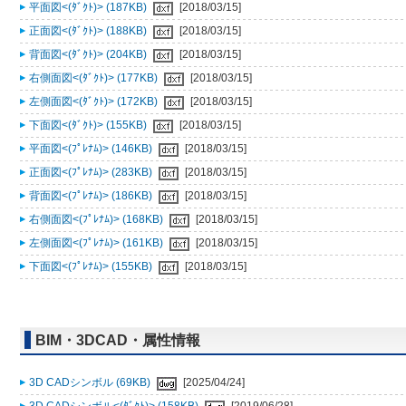
平面図<(ﾀﾞｸﾄ)> (187KB)
[2018/03/15]
正面図<(ﾀﾞｸﾄ)> (188KB)
[2018/03/15]
背面図<(ﾀﾞｸﾄ)> (204KB)
[2018/03/15]
右側面図<(ﾀﾞｸﾄ)> (177KB)
[2018/03/15]
左側面図<(ﾀﾞｸﾄ)> (172KB)
[2018/03/15]
下面図<(ﾀﾞｸﾄ)> (155KB)
[2018/03/15]
平面図<(ﾌﾟﾚﾅﾑ)> (146KB)
[2018/03/15]
正面図<(ﾌﾟﾚﾅﾑ)> (283KB)
[2018/03/15]
背面図<(ﾌﾟﾚﾅﾑ)> (186KB)
[2018/03/15]
右側面図<(ﾌﾟﾚﾅﾑ)> (168KB)
[2018/03/15]
左側面図<(ﾌﾟﾚﾅﾑ)> (161KB)
[2018/03/15]
下面図<(ﾌﾟﾚﾅﾑ)> (155KB)
[2018/03/15]
BIM・3DCAD・属性情報
3D CADシンボル (69KB)
[2025/04/24]