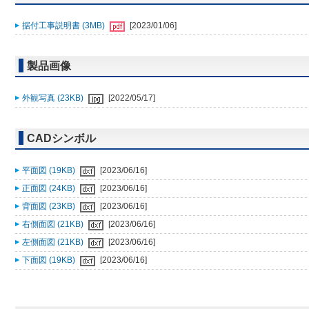
据付工事説明書 (3MB)
[2023/01/06]
製品画像
外観写真 (23KB)
[2022/05/17]
CADシンボル
平面図 (19KB)
[2023/06/16]
正面図 (24KB)
[2023/06/16]
背面図 (23KB)
[2023/06/16]
右側面図 (21KB)
[2023/06/16]
左側面図 (21KB)
[2023/06/16]
下面図 (19KB)
[2023/06/16]