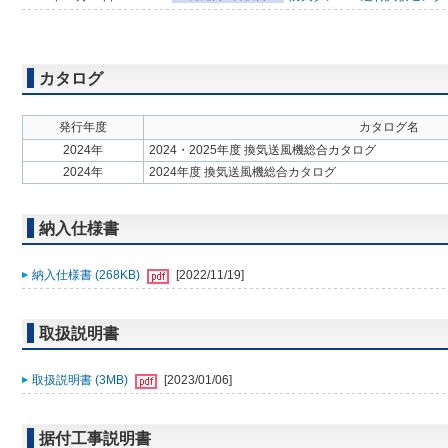
カタログ
発行年度
カタログ名
2024年
2024・2025年度 換気送風機総合カタログ
2024年
2024年度 換気送風機総合カタログ
納入仕様書
納入仕様書 (268KB)
[2022/11/19]
取扱説明書
取扱説明書 (3MB)
[2023/01/06]
据付工事説明書